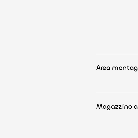
Area montag
Magazzino a