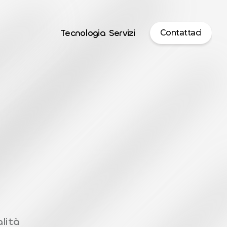
Tecnologia
Servizi
Contattaci
lità 